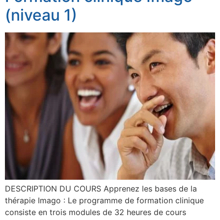
(niveau 1)
DESCRIPTION DU COURS Apprenez les bases de la
thérapie Imago : Le programme de formation clinique
consiste en trois modules de 32 heures de cours