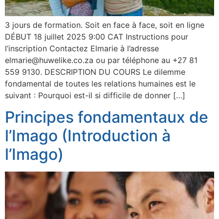
3 jours de formation. Soit en face à face, soit en ligne
DÉBUT 18 juillet 2025 9:00 CAT Instructions pour
l’inscription Contactez Elmarie à l’adresse
elmarie@huwelike.co.za ou par téléphone au +27 81
559 9130. DESCRIPTION DU COURS Le dilemme
fondamental de toutes les relations humaines est le
suivant : Pourquoi est-il si difficile de donner […]
Principes fondamentaux de
l’Imago (Introduction à
l’Imago)