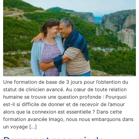
Une formation de base de 3 jours pour l’obtention du
statut de clinicien avancé. Au cœur de toute relation
humaine se trouve une question profonde : Pourquoi
est-il si difficile de donner et de recevoir de l’amour
alors que la connexion est essentielle ? Dans cette
formation avancée Imago, nous nous embarquons dans
un voyage […]