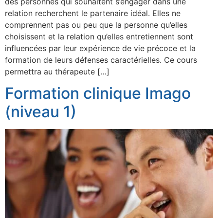
des personnes qui souhaitent s’engager dans une
relation recherchent le partenaire idéal. Elles ne
comprennent pas ou peu que la personne qu’elles
choisissent et la relation qu’elles entretiennent sont
influencées par leur expérience de vie précoce et la
formation de leurs défenses caractérielles. Ce cours
permettra au thérapeute […]
Formation clinique Imago
(niveau 1)