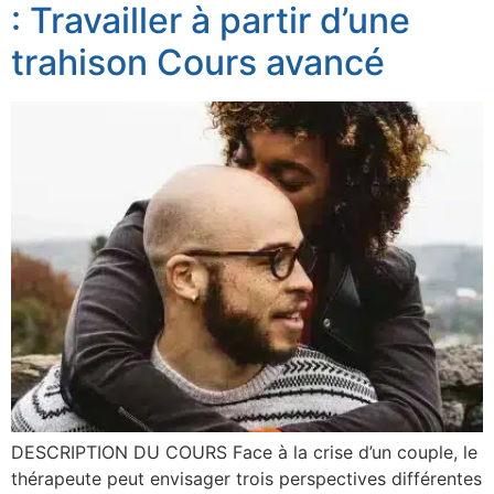
: Travailler à partir d’une
trahison Cours avancé
DESCRIPTION DU COURS Face à la crise d’un couple, le
thérapeute peut envisager trois perspectives différentes