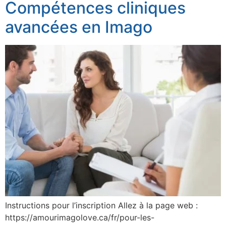
Compétences cliniques
avancées en Imago
Instructions pour l’inscription Allez à la page web :
https://amourimagolove.ca/fr/pour-les-