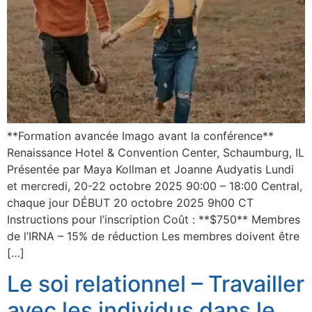
**Formation avancée Imago avant la conférence**
Renaissance Hotel & Convention Center, Schaumburg, IL
Présentée par Maya Kollman et Joanne Audyatis Lundi
et mercredi, 20-22 octobre 2025 90:00 – 18:00 Central,
chaque jour DÉBUT 20 octobre 2025 9h00 CT
Instructions pour l’inscription Coût : **$750** Membres
de l’IRNA – 15% de réduction Les membres doivent être
[…]
Le soi relationnel – Travailler
avec les individus dans le