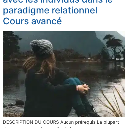
paradigme relationnel
Cours avancé
DESCRIPTION DU COURS Aucun prérequis La plupart