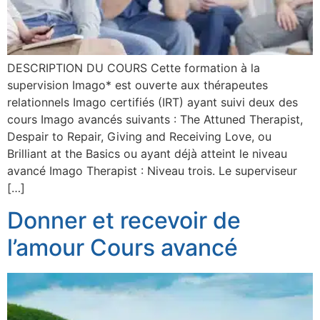
DESCRIPTION DU COURS Cette formation à la
supervision Imago* est ouverte aux thérapeutes
relationnels Imago certifiés (IRT) ayant suivi deux des
cours Imago avancés suivants : The Attuned Therapist,
Despair to Repair, Giving and Receiving Love, ou
Brilliant at the Basics ou ayant déjà atteint le niveau
avancé Imago Therapist : Niveau trois. Le superviseur
[…]
Donner et recevoir de
l’amour Cours avancé