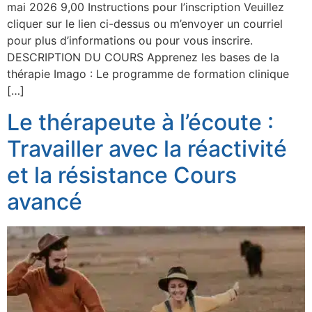
mai 2026 9,00 Instructions pour l’inscription Veuillez
cliquer sur le lien ci-dessus ou m’envoyer un courriel
pour plus d’informations ou pour vous inscrire.
DESCRIPTION DU COURS Apprenez les bases de la
thérapie Imago : Le programme de formation clinique
[…]
Le thérapeute à l’écoute :
Travailler avec la réactivité
et la résistance Cours
avancé