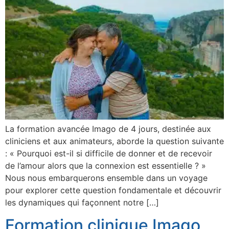
La formation avancée Imago de 4 jours, destinée aux
cliniciens et aux animateurs, aborde la question suivante
: « Pourquoi est-il si difficile de donner et de recevoir
de l’amour alors que la connexion est essentielle ? »
Nous nous embarquerons ensemble dans un voyage
pour explorer cette question fondamentale et découvrir
les dynamiques qui façonnent notre […]
Formation clinique Imago