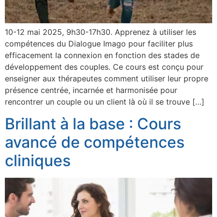
10-12 mai 2025, 9h30-17h30. Apprenez à utiliser les
compétences du Dialogue Imago pour faciliter plus
efficacement la connexion en fonction des stades de
développement des couples. Ce cours est conçu pour
enseigner aux thérapeutes comment utiliser leur propre
présence centrée, incarnée et harmonisée pour
rencontrer un couple ou un client là où il se trouve […]
Brillant à la base : Cours
avancé de compétences
cliniques