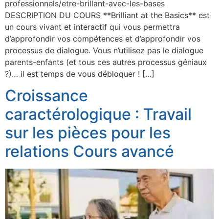
professionnels/etre-brillant-avec-les-bases
DESCRIPTION DU COURS **Brilliant at the Basics** est
un cours vivant et interactif qui vous permettra
d’approfondir vos compétences et d’approfondir vos
processus de dialogue. Vous n’utilisez pas le dialogue
parents-enfants (et tous ces autres processus géniaux
?)… il est temps de vous débloquer ! […]
Croissance
caractérologique : Travail
sur les pièces pour les
relations Cours avancé