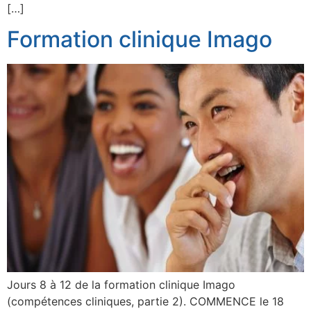
[…]
Formation clinique Imago
Jours 8 à 12 de la formation clinique Imago
(compétences cliniques, partie 2). COMMENCE le 18