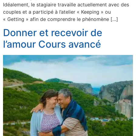
Idéalement, le stagiaire travaille actuellement avec des
couples et a participé à l’atelier « Keeping » ou
« Getting » afin de comprendre le phénomène […]
Donner et recevoir de
l’amour Cours avancé