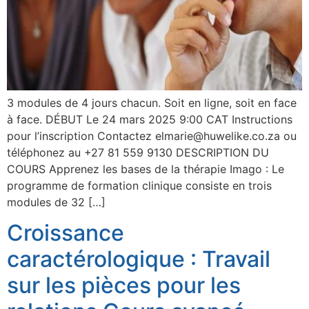
3 modules de 4 jours chacun. Soit en ligne, soit en face
à face. DÉBUT Le 24 mars 2025 9:00 CAT Instructions
pour l’inscription Contactez elmarie@huwelike.co.za ou
téléphonez au +27 81 559 9130 DESCRIPTION DU
COURS Apprenez les bases de la thérapie Imago : Le
programme de formation clinique consiste en trois
modules de 32 […]
Croissance
caractérologique : Travail
sur les pièces pour les