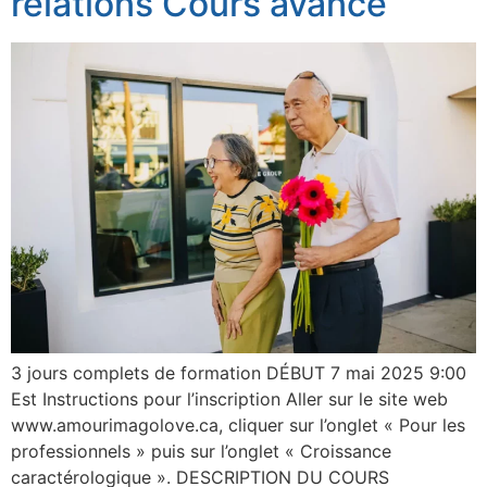
relations Cours avancé
3 jours complets de formation DÉBUT 7 mai 2025 9:00
Est Instructions pour l’inscription Aller sur le site web
www.amourimagolove.ca, cliquer sur l’onglet « Pour les
professionnels » puis sur l’onglet « Croissance
caractérologique ». DESCRIPTION DU COURS