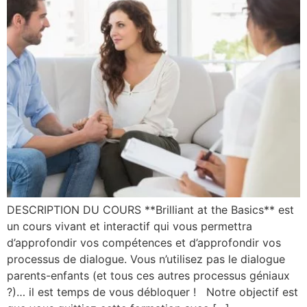
DESCRIPTION DU COURS **Brilliant at the Basics** est
un cours vivant et interactif qui vous permettra
d’approfondir vos compétences et d’approfondir vos
processus de dialogue. Vous n’utilisez pas le dialogue
parents-enfants (et tous ces autres processus géniaux
?)… il est temps de vous débloquer ! Notre objectif est