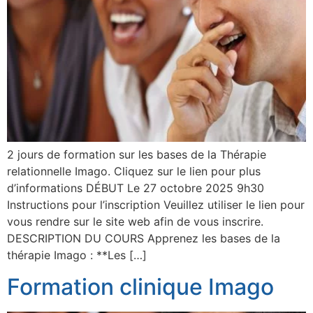
2 jours de formation sur les bases de la Thérapie
relationnelle Imago. Cliquez sur le lien pour plus
d’informations DÉBUT Le 27 octobre 2025 9h30
Instructions pour l’inscription Veuillez utiliser le lien pour
vous rendre sur le site web afin de vous inscrire.
DESCRIPTION DU COURS Apprenez les bases de la
thérapie Imago : **Les […]
Formation clinique Imago