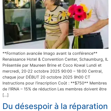
**Formation avancée Imago avant la conférence**
Renaissance Hotel & Convention Center, Schaumburg, IL
Présentée par Maureen Brine et Coco Kowal Lundi et
mercredi, 20-22 octobre 2025 90:00 – 18:00 Central,
chaque jour DÉBUT 20 octobre 2025 9h00 CT
Instructions pour l’inscription Coût : **$750** Membres
de l’IRNA – 15% de réduction Les membres doivent être
[…]
Du désespoir à la réparation