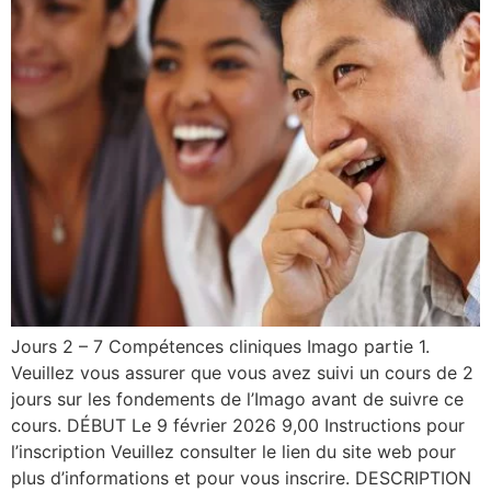
Jours 2 – 7 Compétences cliniques Imago partie 1.
Veuillez vous assurer que vous avez suivi un cours de 2
jours sur les fondements de l’Imago avant de suivre ce
cours. DÉBUT Le 9 février 2026 9,00 Instructions pour
l’inscription Veuillez consulter le lien du site web pour
plus d’informations et pour vous inscrire. DESCRIPTION