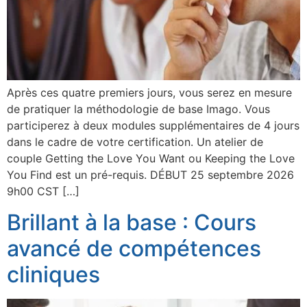
Après ces quatre premiers jours, vous serez en mesure
de pratiquer la méthodologie de base Imago. Vous
participerez à deux modules supplémentaires de 4 jours
dans le cadre de votre certification. Un atelier de
couple Getting the Love You Want ou Keeping the Love
You Find est un pré-requis. DÉBUT 25 septembre 2026
9h00 CST […]
Brillant à la base : Cours
avancé de compétences
cliniques