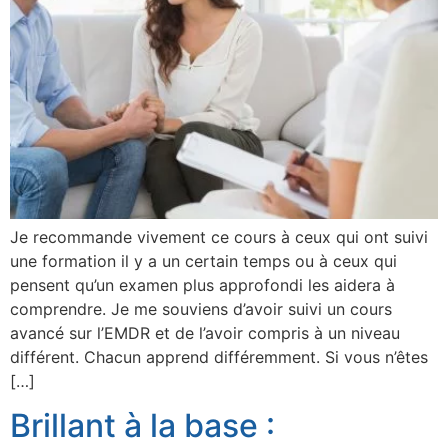
Je recommande vivement ce cours à ceux qui ont suivi
une formation il y a un certain temps ou à ceux qui
pensent qu’un examen plus approfondi les aidera à
comprendre. Je me souviens d’avoir suivi un cours
avancé sur l’EMDR et de l’avoir compris à un niveau
différent. Chacun apprend différemment. Si vous n’êtes
[…]
Brillant à la base :