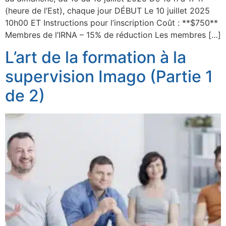
(heure de l’Est), chaque jour DÉBUT Le 10 juillet 2025
10h00 ET Instructions pour l’inscription Coût : **$750**
Membres de l’IRNA – 15% de réduction Les membres […]
L’art de la formation à la
supervision Imago (Partie 1
de 2)