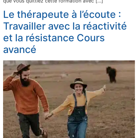
que vous quittiez cette formation avec […]
Le thérapeute à l’écoute :
Travailler avec la réactivité
et la résistance Cours
avancé