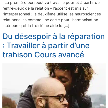
: La première perspective travaille pour et à partir de
l’entre-deux de la relation – l’accent est mis sur
l’interpersonnel ; la deuxième utilise les neurosciences
relationnelles comme une carte pour l’harmonisation
intérieure ; et la troisième aide le […]
Du désespoir à la réparation
: Travailler à partir d’une
trahison Cours avancé