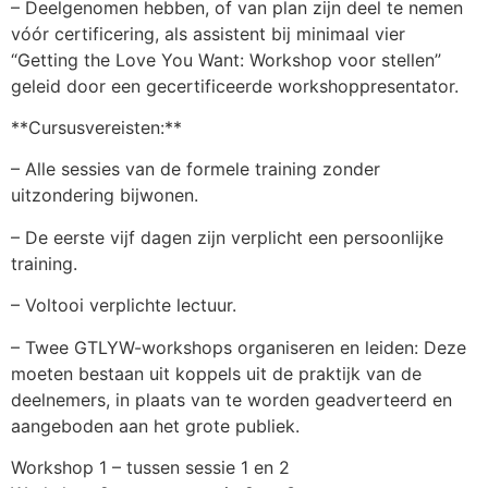
– Deelgenomen hebben, of van plan zijn deel te nemen
vóór certificering, als assistent bij minimaal vier
“Getting the Love You Want: Workshop voor stellen”
geleid door een gecertificeerde workshoppresentator.
**Cursusvereisten:**
– Alle sessies van de formele training zonder
uitzondering bijwonen.
– De eerste vijf dagen zijn verplicht een persoonlijke
training.
– Voltooi verplichte lectuur.
– Twee GTLYW-workshops organiseren en leiden: Deze
moeten bestaan uit koppels uit de praktijk van de
deelnemers, in plaats van te worden geadverteerd en
aangeboden aan het grote publiek.
Workshop 1 – tussen sessie 1 en 2