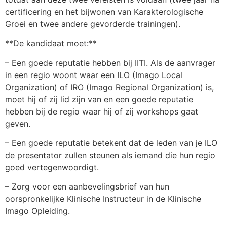
certificering en het bijwonen van Karakterologische
Groei en twee andere gevorderde trainingen).
**De kandidaat moet:**
– Een goede reputatie hebben bij IITI. Als de aanvrager
in een regio woont waar een ILO (Imago Local
Organization) of IRO (Imago Regional Organization) is,
moet hij of zij lid zijn van en een goede reputatie
hebben bij de regio waar hij of zij workshops gaat
geven.
– Een goede reputatie betekent dat de leden van je ILO
de presentator zullen steunen als iemand die hun regio
goed vertegenwoordigt.
– Zorg voor een aanbevelingsbrief van hun
oorspronkelijke Klinische Instructeur in de Klinische
Imago Opleiding.