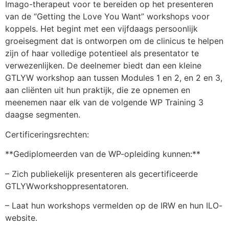
Imago-therapeut voor te bereiden op het presenteren
van de “Getting the Love You Want” workshops voor
koppels. Het begint met een vijfdaags persoonlijk
groeisegment dat is ontworpen om de clinicus te helpen
zijn of haar volledige potentieel als presentator te
verwezenlijken. De deelnemer biedt dan een kleine
GTLYW workshop aan tussen Modules 1 en 2, en 2 en 3,
aan cliënten uit hun praktijk, die ze opnemen en
meenemen naar elk van de volgende WP Training 3
daagse segmenten.
Certificeringsrechten:
**Gediplomeerden van de WP-opleiding kunnen:**
– Zich publiekelijk presenteren als gecertificeerde
GTLYWworkshoppresentatoren.
– Laat hun workshops vermelden op de IRW en hun ILO-
website.