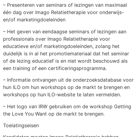
– Presenteren van seminars of lezingen van maximaal
één dag over Imago Relatietherapie voor onderwijs-
en/of marketingdoeleinden
– Het geven van eendaagse seminars of lezingen aan
professionals over Imago Relatietherapie voor
educatieve en/of marketingdoeleinden, zolang het
duidelijk is in al het promotiemateriaal dat het seminar
of de lezing educatief is en niet wordt beschouwd als
een training of een certificeringsprogramma.
– Informatie ontvangen uit de onderzoeksdatabase voor
hun ILO om hun workshops op de markt te brengen en
workshops op hun ILO-website te laten vermelden.
– Het logo van IRW gebruiken om de workshop Getting
the Love You Want op de markt te brengen.
Toelatingseisen