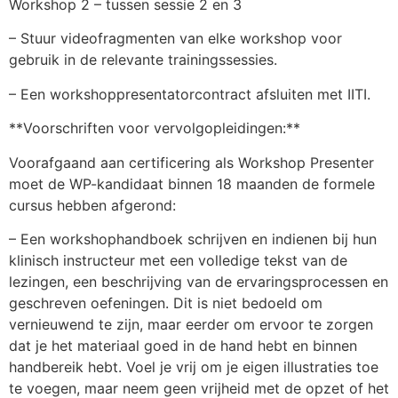
Workshop 2 – tussen sessie 2 en 3
– Stuur videofragmenten van elke workshop voor
gebruik in de relevante trainingssessies.
– Een workshoppresentatorcontract afsluiten met IITI.
**Voorschriften voor vervolgopleidingen:**
Voorafgaand aan certificering als Workshop Presenter
moet de WP-kandidaat binnen 18 maanden de formele
cursus hebben afgerond:
– Een workshophandboek schrijven en indienen bij hun
klinisch instructeur met een volledige tekst van de
lezingen, een beschrijving van de ervaringsprocessen en
geschreven oefeningen. Dit is niet bedoeld om
vernieuwend te zijn, maar eerder om ervoor te zorgen
dat je het materiaal goed in de hand hebt en binnen
handbereik hebt. Voel je vrij om je eigen illustraties toe
te voegen, maar neem geen vrijheid met de opzet of het