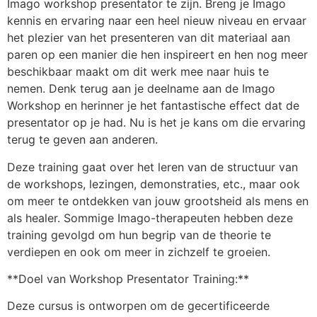
Imago workshop presentator te zijn. Breng je Imago
kennis en ervaring naar een heel nieuw niveau en ervaar
het plezier van het presenteren van dit materiaal aan
paren op een manier die hen inspireert en hen nog meer
beschikbaar maakt om dit werk mee naar huis te
nemen. Denk terug aan je deelname aan de Imago
Workshop en herinner je het fantastische effect dat de
presentator op je had. Nu is het je kans om die ervaring
terug te geven aan anderen.
Deze training gaat over het leren van de structuur van
de workshops, lezingen, demonstraties, etc., maar ook
om meer te ontdekken van jouw grootsheid als mens en
als healer. Sommige Imago-therapeuten hebben deze
training gevolgd om hun begrip van de theorie te
verdiepen en ook om meer in zichzelf te groeien.
**Doel van Workshop Presentator Training:**
Deze cursus is ontworpen om de gecertificeerde