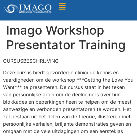
Zoek een training
Imago Workshop
Presentator Training
CURSUSBESCHRIJVING
Deze cursus biedt gevorderde clinici de kennis en
vaardigheden om de workshop ***Getting the Love You
Want*** te presenteren. De cursus staat in het teken
van persoonlijke groei om de deelnemers over hun
blokkades en beperkingen heen te helpen om de meest
aanwezige en verbonden presentatoren te worden. Het
zal bestaan uit het delen van de theorie, illustreren met
persoonlijke verhalen, briljante demonstraties geven en
omgaan met de vele uitdagingen om een eersteklas