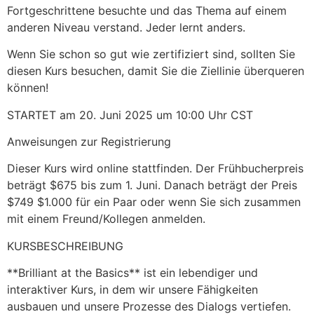
Fortgeschrittene besuchte und das Thema auf einem
anderen Niveau verstand. Jeder lernt anders.
Wenn Sie schon so gut wie zertifiziert sind, sollten Sie
diesen Kurs besuchen, damit Sie die Ziellinie überqueren
können!
STARTET am 20. Juni 2025 um 10:00 Uhr CST
Anweisungen zur Registrierung
Dieser Kurs wird online stattfinden. Der Frühbucherpreis
beträgt $675 bis zum 1. Juni. Danach beträgt der Preis
$749 $1.000 für ein Paar oder wenn Sie sich zusammen
mit einem Freund/Kollegen anmelden.
KURSBESCHREIBUNG
**Brilliant at the Basics** ist ein lebendiger und
interaktiver Kurs, in dem wir unsere Fähigkeiten
ausbauen und unsere Prozesse des Dialogs vertiefen.