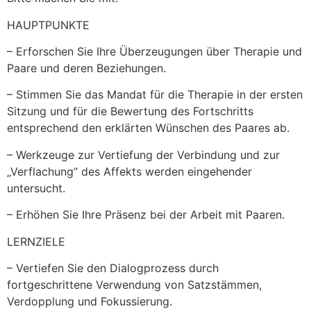
HAUPTPUNKTE
– Erforschen Sie Ihre Überzeugungen über Therapie und
Paare und deren Beziehungen.
– Stimmen Sie das Mandat für die Therapie in der ersten
Sitzung und für die Bewertung des Fortschritts
entsprechend den erklärten Wünschen des Paares ab.
– Werkzeuge zur Vertiefung der Verbindung und zur
„Verflachung“ des Affekts werden eingehender
untersucht.
– Erhöhen Sie Ihre Präsenz bei der Arbeit mit Paaren.
LERNZIELE
– Vertiefen Sie den Dialogprozess durch
fortgeschrittene Verwendung von Satzstämmen,
Verdopplung und Fokussierung.