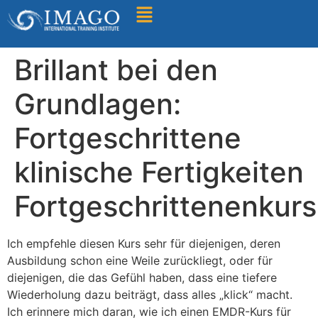
Find A Training
Brillant bei den
Grundlagen:
Fortgeschrittene
klinische Fertigkeiten
Fortgeschrittenenkurs
Ich empfehle diesen Kurs sehr für diejenigen, deren
Ausbildung schon eine Weile zurückliegt, oder für
diejenigen, die das Gefühl haben, dass eine tiefere
Wiederholung dazu beiträgt, dass alles „klick“ macht.
Ich erinnere mich daran, wie ich einen EMDR-Kurs für